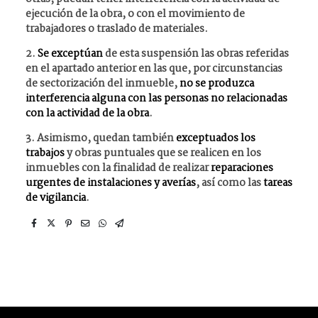
ejecución de la obra, o con el movimiento de
trabajadores o traslado de materiales.
2.
Se exceptúan
de esta suspensión las obras referidas
en el apartado anterior en las que, por circunstancias
de sectorización del inmueble,
no se produzca
interferencia alguna con las personas no relacionadas
con la actividad de la obra
.
3. Asimismo, quedan también
exceptuados los
trabajos
y obras puntuales que se realicen en los
inmuebles con la finalidad de realizar
reparaciones
urgentes de instalaciones y averías
, así como las
tareas
de vigilancia
.